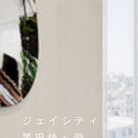
ジェイシティ