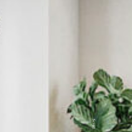
Scroll