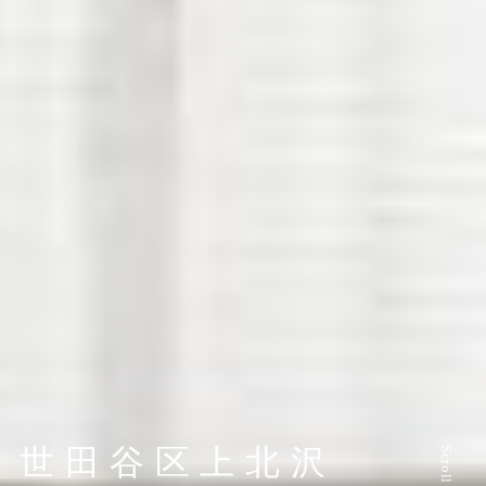
世田谷区上北沢
Scroll